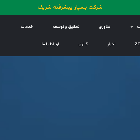
شرکت بسپار پیشرفته شریف
ت
فناوری
تحقیق و توسعه
خدمات
اخبار
گالری
ارتباط با ما