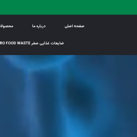
صفحه اصلی
درباره ما
محصولا
ضایعات غذایی صفر ZERO FOOD WASTE