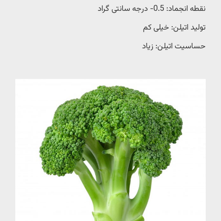
نقطه انجماد: 0.5- درجه سانتی گراد
تولید اتیلن: خیلی کم
حساسیت اتیلن: زیاد