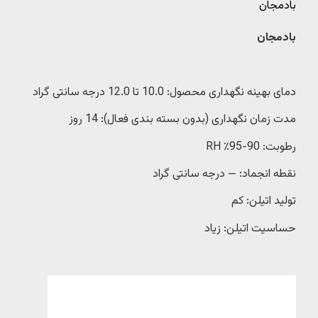
بادمجان
بادمجان
دمای بهینه نگهداری محصول: 10.0 تا 12.0 درجه سانتی گراد
مدت زمان نگهداری (بدون بسته بندی فعال): 14 روز
رطوبت: 90-95٪ RH
نقطه انجماد: — درجه سانتی گراد
تولید اتیلن: کم
حساسیت اتیلن: زیاد