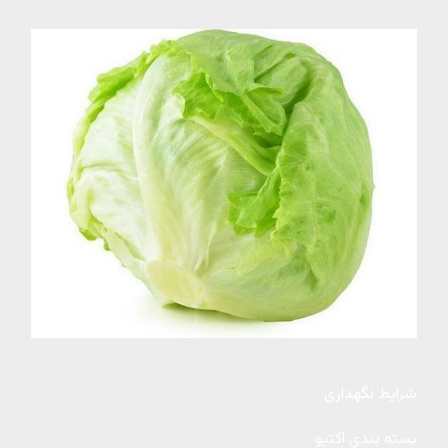
شرایط نگهداری
بسته بندی اکتیو