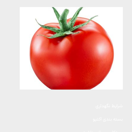
شرایط نگهداری
بسته بندی اکتیو