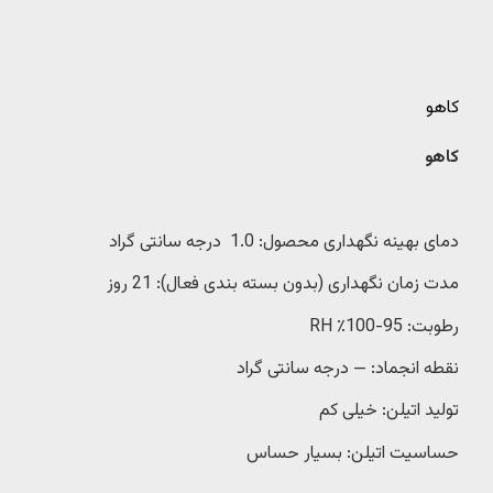
کاهو
کاهو
دمای بهینه نگهداری محصول: 1.0 درجه سانتی گراد
مدت زمان نگهداری (بدون بسته بندی فعال): 21 روز
رطوبت: 95-100٪ RH
نقطه انجماد: — درجه سانتی گراد
تولید اتیلن: خیلی کم
حساسیت اتیلن: بسیار حساس