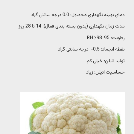
دمای بهینه نگهداری محصول: 0.0 درجه سانتی گراد
مدت زمان نگهداری (بدون بسته بندی فعال): 14 تا 28 روز
رطوبت: 95-98٪ RH
نقطه انجماد: 0.5- درجه سانتی گراد
تولید اتیلن: خیلی کم
حساسیت اتیلن: زیاد