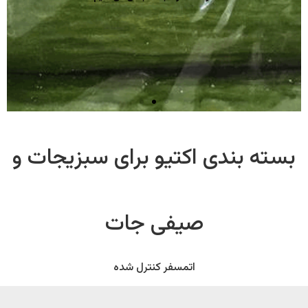
بسته بندی اکتیو برای سبزیجات و
صیفی جات
اتمسفر کنترل شده