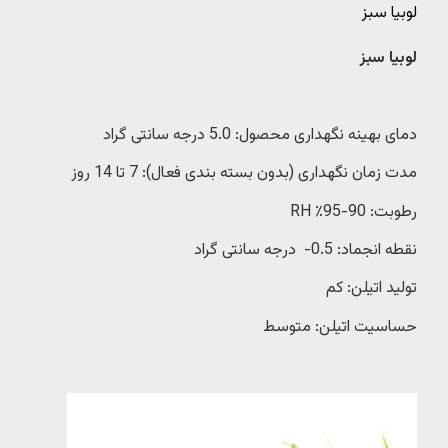
لوبیا سبز
لوبیا سبز
دمای بهینه نگهداری محصول: 5.0 درجه سانتی گراد
مدت زمان نگهداری (بدون بسته بندی فعال): 7 تا 14 روز
رطوبت: 90-95٪ RH
نقطه انجماد: 0.5- درجه سانتی گراد
تولید اتیلن: کم
حساسیت اتیلن: متوسط