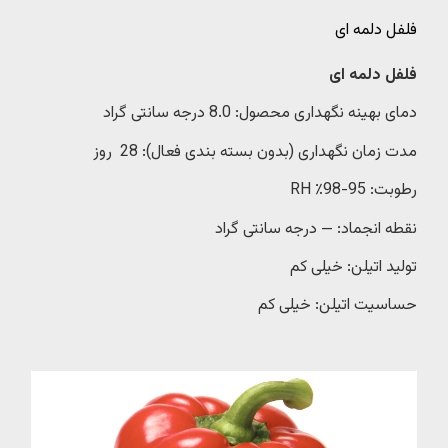
فلفل دلمه ای
فلفل دلمه ای
دمای بهینه نگهداری محصول: 8.0 درجه سانتی گراد
مدت زمان نگهداری (بدون بسته بندی فعال): 28 روز
رطوبت: 95-98٪ RH
نقطه انجماد: — درجه سانتی گراد
تولید اتیلن: خیلی کم
حساسیت اتیلن: خیلی کم