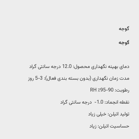
گوجه
گوجه
دمای بهینه نگهداری محصول: 12.0 درجه سانتی گراد
مدت زمان نگهداری (بدون بسته بندی فعال): 3-5 روز
رطوبت: 90-95٪ RH
نقطه انجماد: 1.0- درجه سانتی گراد
تولید اتیلن: خیلی زیاد
حساسیت اتیلن: زیاد