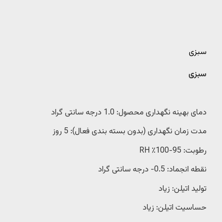
سبزی
سبزی
دمای بهینه نگهداری محصول: 1.0 درجه سانتی گراد
مدت زمان نگهداری (بدون بسته بندی فعال): 5 روز
رطوبت: 95-100٪ RH
نقطه انجماد: 0.5- درجه سانتی گراد
تولید اتیلن: زیاد
حساسیت اتیلن: زیاد